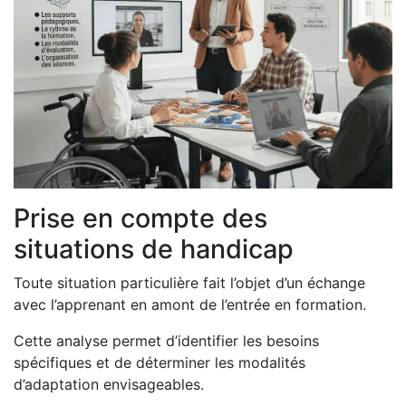
Prise en compte des
situations de handicap
Toute situation particulière fait l’objet d’un échange
avec l’apprenant en amont de l’entrée en formation.
Cette analyse permet d’identifier les besoins
spécifiques et de déterminer les modalités
d’adaptation envisageables.