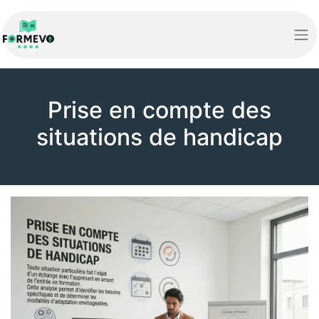
Prise en compte des
situations de handicap