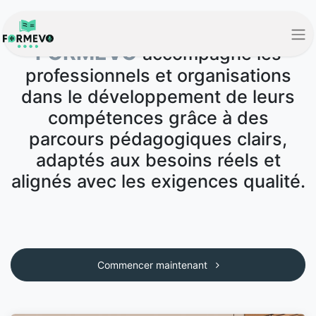
FORMEVO
accompagne les
professionnels et organisations
dans le développement de leurs
compétences grâce à des
parcours pédagogiques clairs,
adaptés aux besoins réels et
alignés avec les exigences qualité.
Commencer maintenant