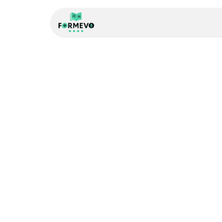
Accueil
À propos de