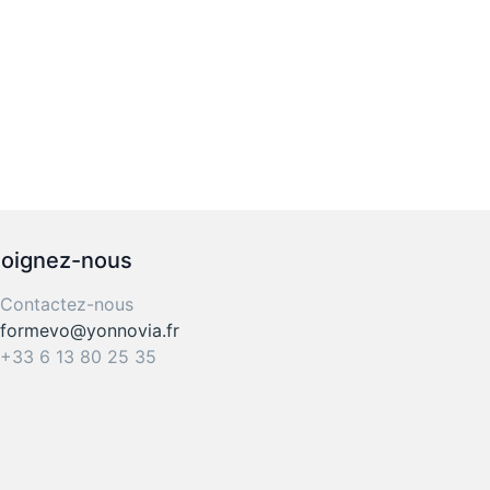
joignez-nous
Contactez-nous
formevo@yonnovia.fr
+33 6 13 80 25 35