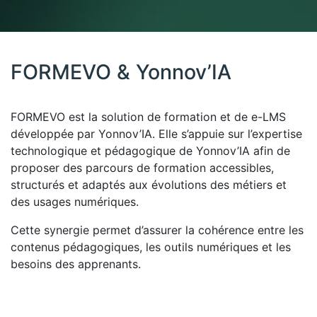
FORMEVO & Yonnov’IA
FORMEVO est la solution de formation et de e-LMS
développée par Yonnov’IA. Elle s’appuie sur l’expertise
technologique et pédagogique de Yonnov’IA afin de
proposer des parcours de formation accessibles,
structurés et adaptés aux évolutions des métiers et
des usages numériques.
Cette synergie permet d’assurer la cohérence entre les
contenus pédagogiques, les outils numériques et les
besoins des apprenants.