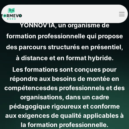
FORMEVO est la marque de
YONNOV’IA, un organisme de
formation professionnelle qui propose
des parcours structurés en présentiel,
à distance et en format hybride.
Les formations sont conçues pour
répondre aux besoins de montée en
compétencesdes professionnels et des
organisations, dans un cadre
pédagogique rigoureux et conforme
aux exigences de qualité applicables à
la formation professionnelle.