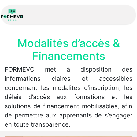
Modalités d’accès &
Financements
FORMEVO met à disposition des
informations claires et accessibles
concernant les modalités d’inscription, les
délais d’accès aux formations et les
solutions de financement​ mobilisables, afin
de permettre aux apprenants de s’engager
en toute transparence.