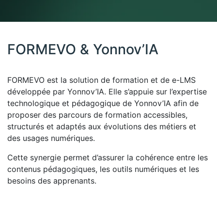
FORMEVO & Yonnov’IA
FORMEVO est la solution de formation et de e-LMS
développée par Yonnov’IA. Elle s’appuie sur l’expertise
technologique et pédagogique de Yonnov’IA afin de
proposer des parcours de formation accessibles,
structurés et adaptés aux évolutions des métiers et
des usages numériques.
Cette synergie permet d’assurer la cohérence entre les
contenus pédagogiques, les outils numériques et les
besoins des apprenants.