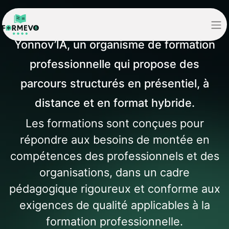
FORMEVO
est la marque de
Yonnov’IA, un organisme de formation
professionnelle qui propose des
parcours structurés en présentiel, à
distance et en format hybride.
Les formations sont conçues pour
répondre aux besoins de montée en
compétences des professionnels et des
organisations, dans un cadre
pédagogique rigoureux et conforme aux
exigences de qualité applicables à la
formation professionnelle.