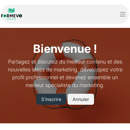
Bienvenue !
Partagez et discutez du meilleur contenu et des
nouvelles idées de marketing, développez votre
profil professionnel et devenez ensemble un
meilleur spécialiste du marketing.
S'inscrire
Annuler