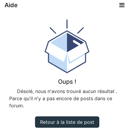
Aide
Oups !
Désolé, nous n'avons trouvé aucun résultat
.
Parce qu'il n'y a pas encore de posts dans ce
forum.
Retour à la liste de post