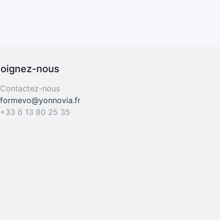
joignez-nous
Contactez-nous
formevo@yonnovia.fr
+33 6 13 80 25 35