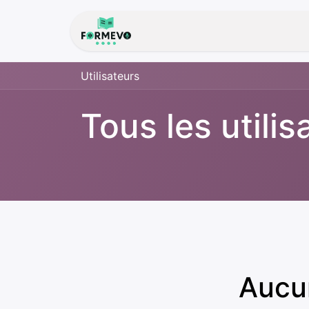
Accueil
À propos de
Utilisateurs
Tous les utilis
Aucun