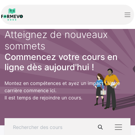
Atteignez de nouveaux
sommets
Commencez votre cours en
ligne dès aujourd'hui !
Montez en compétences et ayez un impact ! Votre
carrière commence ici.
Il est temps de rejoindre un cours.