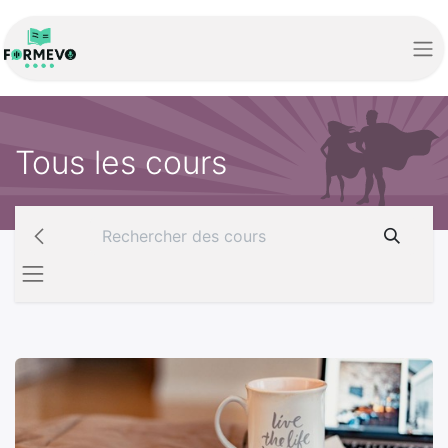
Tous les cours